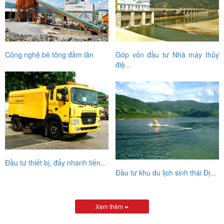
Công nghệ bê tông đầm lăn
Góp vốn đầu tư Nhà máy thủy
điệ...
Đầu tư thiết bị, đẩy nhanh tiến...
Đầu tư khu du lịch sinh thái Đị...
Xem thêm