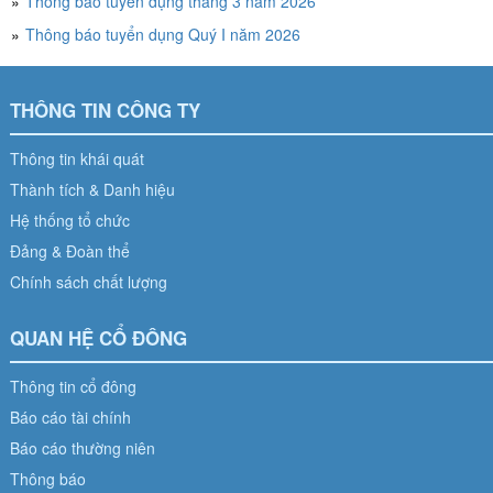
Thông báo tuyển dụng tháng 3 năm 2026
Thông báo tuyển dụng Quý I năm 2026
THÔNG TIN CÔNG TY
Thông tin khái quát
Thành tích & Danh hiệu
Hệ thống tổ chức
Đảng & Đoàn thể
Chính sách chất lượng
QUAN HỆ CỔ ĐÔNG
Thông tin cổ đông
Báo cáo tài chính
Báo cáo thường niên
Thông báo