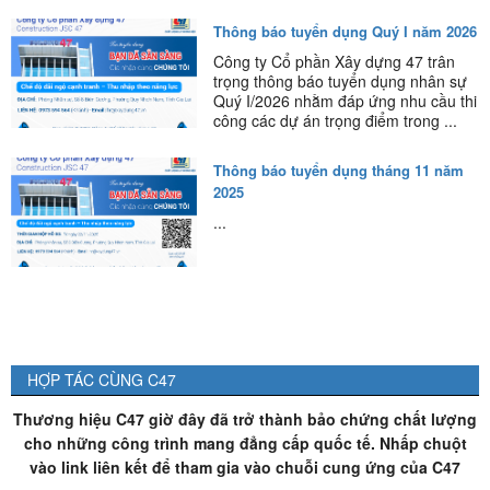
Thông báo tuyển dụng Quý I năm 2026
Công ty Cổ phần Xây dựng 47 trân
trọng thông báo tuyển dụng nhân sự
Quý I/2026 nhằm đáp ứng nhu cầu thi
công các dự án trọng điểm trong ...
Thông báo tuyển dụng tháng 11 năm
2025
...
HỢP TÁC CÙNG C47
Thương hiệu C47 giờ đây đã trở thành bảo chứng chất lượng
cho những công trình mang đẳng cấp quốc tế. Nhấp chuột
vào link liên kết để tham gia vào chuỗi cung ứng của C47