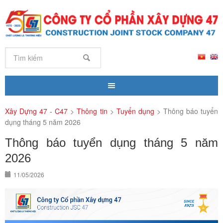
Xây Dựng 47 - C47
>
Thông tin
>
Tuyển dụng
>
Thông báo tuyển
dụng tháng 5 năm 2026
Thông báo tuyển dụng tháng 5 năm
2026
11/05/2026