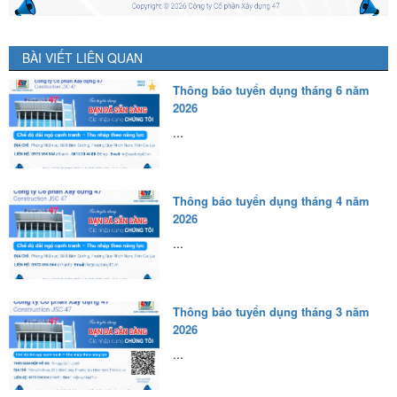
BÀI VIẾT LIÊN QUAN
Thông báo tuyển dụng tháng 6 năm
2026
...
Thông báo tuyển dụng tháng 4 năm
2026
...
Thông báo tuyển dụng tháng 3 năm
2026
...