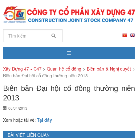
Xây Dựng 47 - C47
>
Quan hệ cổ đông
>
Biên bản & Nghị quyết
>
Biên bản Đại hội cổ đông thường niên 2013
Biên bản Đại hội cổ đông thường niên
2013
06/04/2013
Xem hoặc tải về:
Tại đây
BÀI VIẾT LIÊN QUAN