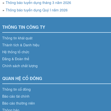
Thông báo tuyển dụng tháng 3 năm 2026
Thông báo tuyển dụng Quý I năm 2026
THÔNG TIN CÔNG TY
Thông tin khái quát
Thành tích & Danh hiệu
Hệ thống tổ chức
Đảng & Đoàn thể
Chính sách chất lượng
QUAN HỆ CỔ ĐÔNG
Thông tin cổ đông
Báo cáo tài chính
Báo cáo thường niên
Thông báo