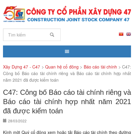
Xây Dựng 47 - C47
>
Quan hệ cổ đông
>
Báo cáo tài chính
>
C47:
Công bố Báo cáo tài chính riêng và Báo cáo tài chính hợp nhất
năm 2021 đã được kiểm toán
C47: Công bố Báo cáo tài chính riêng và
Báo cáo tài chính hợp nhất năm 2021
đã được kiểm toán
28/03/2022
Kính mời Quý cổ đông xem hoặc tải Báo cáo tài chính theo đường