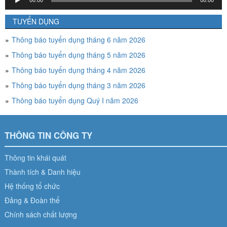
00:00
00:00
chơi
Audio
TUYỂN DỤNG
Thông báo tuyển dụng tháng 6 năm 2026
Thông báo tuyển dụng tháng 5 năm 2026
Thông báo tuyển dụng tháng 4 năm 2026
Thông báo tuyển dụng tháng 3 năm 2026
Thông báo tuyển dụng Quý I năm 2026
THÔNG TIN CÔNG TY
Thông tin khái quát
Thành tích & Danh hiệu
Hệ thống tổ chức
Đảng & Đoàn thể
Chính sách chất lượng