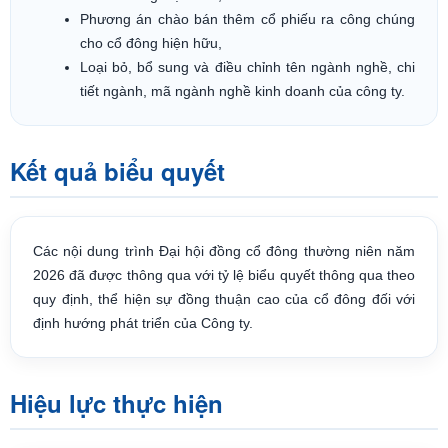
Phương án chào bán thêm cổ phiếu ra công chúng
cho cổ đông hiện hữu,
Loại bỏ, bổ sung và điều chỉnh tên ngành nghề, chi
tiết ngành, mã ngành nghề kinh doanh của công ty.
Kết quả biểu quyết
Các nội dung trình Đại hội đồng cổ đông thường niên năm
2026 đã được thông qua với tỷ lệ biểu quyết thông qua theo
quy định, thể hiện sự đồng thuận cao của cổ đông đối với
định hướng phát triển của Công ty.
Hiệu lực thực hiện