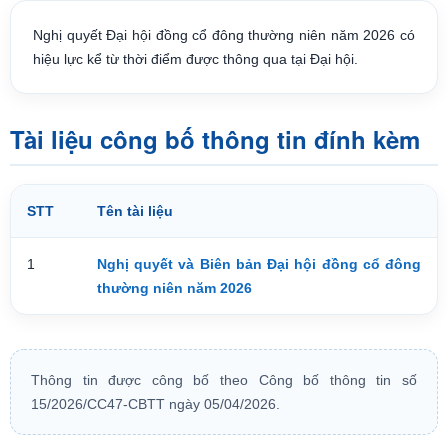
Nghị quyết Đại hội đồng cổ đông thường niên năm 2026 có
hiệu lực kể từ thời điểm được thông qua tại Đại hội.
Tài liệu công bố thông tin đính kèm
STT
Tên tài liệu
1
Nghị quyết và Biên bản Đại hội đồng cổ đông
thường niên năm 2026
Thông tin được công bố theo Công bố thông tin số
15/2026/CC47-CBTT ngày 05/04/2026.