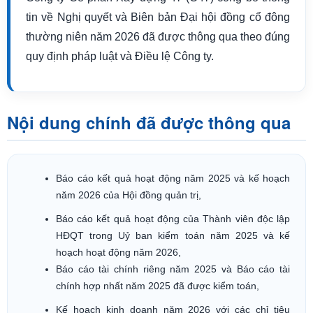
tin về Nghị quyết và Biên bản Đại hội đồng cổ đông
thường niên năm 2026 đã được thông qua theo đúng
quy định pháp luật và Điều lệ Công ty.
Nội dung chính đã được thông qua
Báo cáo kết quả hoạt động năm 2025 và kế hoạch
năm 2026 của Hội đồng quản trị,
Báo cáo kết quả hoạt động của Thành viên độc lập
HĐQT trong Uỷ ban kiểm toán năm 2025 và kế
hoạch hoạt động năm 2026,
Báo cáo tài chính riêng năm 2025 và Báo cáo tài
chính hợp nhất năm 2025 đã được kiểm toán,
Kế hoạch kinh doanh năm 2026 với các chỉ tiêu