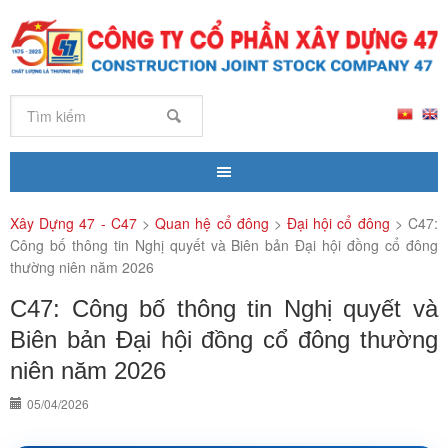
Xây Dựng 47 - C47
>
Quan hệ cổ đông
>
Đại hội cổ đông
>
C47:
Công bố thông tin Nghị quyết và Biên bản Đại hội đồng cổ đông
thường niên năm 2026
C47: Công bố thông tin Nghị quyết và
Biên bản Đại hội đồng cổ đông thường
niên năm 2026
05/04/2026