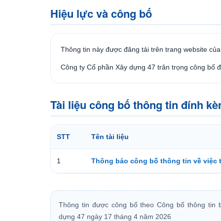
Hiệu lực và công bố
Thông tin này được đăng tải trên trang website củ
Công ty Cổ phần Xây dựng 47 trân trọng công bố đ
Tài liệu công bố thông tin đính k
STT
Tên tài liệu
1
Thông báo công bố thông tin về việc 
Thông tin được công bố theo Công bố thông tin
dựng 47 ngày 17 tháng 4 năm 2026