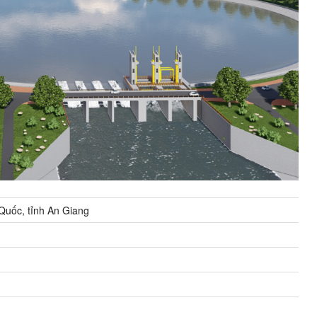
Quốc, tỉnh An Giang