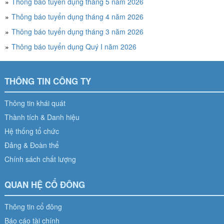
Thông báo tuyển dụng tháng 5 năm 2026
Thông báo tuyển dụng tháng 4 năm 2026
Thông báo tuyển dụng tháng 3 năm 2026
Thông báo tuyển dụng Quý I năm 2026
THÔNG TIN CÔNG TY
Thông tin khái quát
Thành tích & Danh hiệu
Hệ thống tổ chức
Đảng & Đoàn thể
Chính sách chất lượng
QUAN HỆ CỔ ĐÔNG
Thông tin cổ đông
Báo cáo tài chính