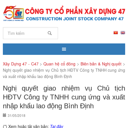
Xây Dựng 47 - C47
>
Quan hệ cổ đông
>
Biên bản & Nghị quyết
>
Nghị quyết giao nhiệm vụ Chủ tịch HĐTV Công ty TNHH cung ứng
và xuất nhập khẩu lao động Bình Định
Nghị quyết giao nhiệm vụ Chủ tịch
HĐTV Công ty TNHH cung ứng và xuất
nhập khẩu lao động Bình Định
31/05/2018
(*) Xem hoặc tải văn bản:
Tại đây