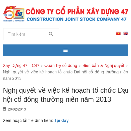
Xây Dựng 47 - C47
>
Quan hệ cổ đông
>
Biên bản & Nghị quyết
>
Nghị quyết về việc kế hoạch tổ chức Đại hội cổ đông thường niên
năm 2013
Nghị quyết về việc kế hoạch tổ chức Đại
hội cổ đông thường niên năm 2013
20/02/2013
Xem hoặc tải file đính kèm:
Tại đây