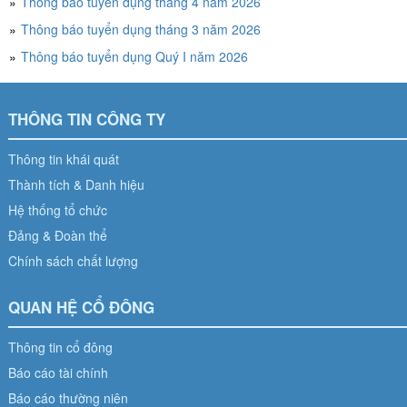
Thông báo tuyển dụng tháng 4 năm 2026
Thông báo tuyển dụng tháng 3 năm 2026
Thông báo tuyển dụng Quý I năm 2026
THÔNG TIN CÔNG TY
Thông tin khái quát
Thành tích & Danh hiệu
Hệ thống tổ chức
Đảng & Đoàn thể
Chính sách chất lượng
QUAN HỆ CỔ ĐÔNG
Thông tin cổ đông
Báo cáo tài chính
Báo cáo thường niên