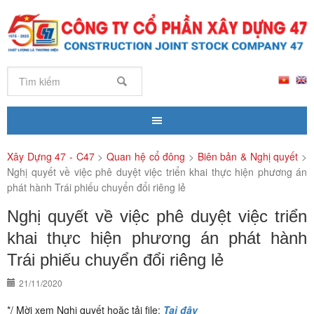
Xây Dựng 47 - C47
>
Quan hệ cổ đông
>
Biên bản & Nghị quyết
>
Nghị quyết về việc phê duyệt việc triển khai thực hiện phương án
phát hành Trái phiếu chuyển đổi riêng lẻ
Nghị quyết về việc phê duyệt việc triển
khai thực hiện phương án phát hành
Trái phiếu chuyển đổi riêng lẻ
21/11/2020
*/ Mời xem Nghị quyết hoặc tải file:
Tại đây