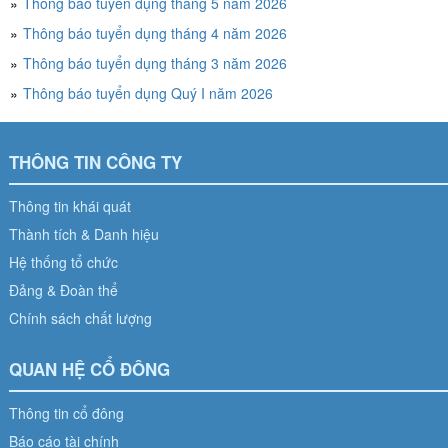
Thông báo tuyển dụng tháng 5 năm 2026
Thông báo tuyển dụng tháng 4 năm 2026
Thông báo tuyển dụng tháng 3 năm 2026
Thông báo tuyển dụng Quý I năm 2026
THÔNG TIN CÔNG TY
Thông tin khái quát
Thành tích & Danh hiệu
Hệ thống tổ chức
Đảng & Đoàn thể
Chính sách chất lượng
QUAN HỆ CỔ ĐÔNG
Thông tin cổ đông
Báo cáo tài chính