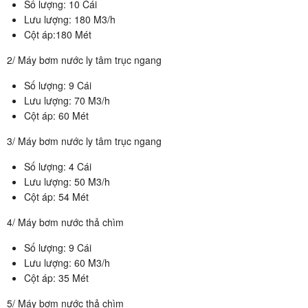
Số lượng: 10 Cái
Lưu lượng: 180 M3/h
Cột áp:180 Mét
2/ Máy bơm nước ly tâm trục ngang
Số lượng: 9 Cái
Lưu lượng: 70 M3/h
Cột áp: 60 Mét
3/ Máy bơm nước ly tâm trục ngang
Số lượng: 4 Cái
Lưu lượng: 50 M3/h
Cột áp: 54 Mét
4/ Máy bơm nước thả chìm
Số lượng: 9 Cái
Lưu lượng: 60 M3/h
Cột áp: 35 Mét
5/ Máy bơm nước thả chìm