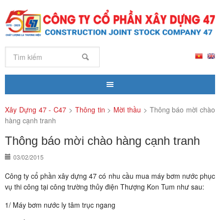
Xây Dựng 47 - C47
>
Thông tin
>
Mời thầu
>
Thông báo mời chào
hàng cạnh tranh
Thông báo mời chào hàng cạnh tranh
03/02/2015
Công ty cổ phần xây dựng 47 có nhu cầu mua máy bơm nước phục
vụ thi công tại công trường thủy điện Thượng Kon Tum như sau:
1/ Máy bơm nước ly tâm trục ngang