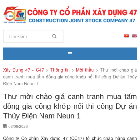
Xây Dựng 47 - C47
>
Thông tin
>
Mời thầu
>
Thư mời chào giá
cạnh tranh mua tấm đồng gia công khớp nối thi công Dự án Thủy
Điện Nam Neun 1
Thư mời chào giá cạnh tranh mua tấm
đồng gia công khớp nối thi công Dự án
Thủy Điện Nam Neun 1
03/06/2026
Công ty Cổ phần Xây dựng 47 (CC47) tổ chức chào hàng cạnh