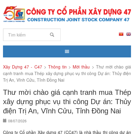
Xây Dựng 47 - C47
>
Thông tin
>
Mời thầu
>
Thư mời chào giá
cạnh tranh mua Thép xây dựng phục vụ thi công Dự án: Thủy điện
Trị An, Vĩnh Cửu, Tỉnh Đồng Nai
Thư mời chào giá cạnh tranh mua Thép
xây dựng phục vụ thi công Dự án: Thủy
điện Trị An, Vĩnh Cửu, Tỉnh Đồng Nai
08/07/2026
Công ty Cổ phần Xây dựng 47 (CC47) là nhà thầu thi công dự án