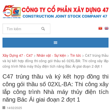
Xây Dựng 47 - C47
>
Nhân vật - Sự kiện
>
Tin tức
>
C47 trúng thầu
và ký kết hợp đồng thi công gói thầu số 02XL-BA: Thi công xây lắp
công trình Nhà máy thủy điện tích năng Bác Ái giai đoạn 2 đợt 1
C47 trúng thầu và ký kết hợp đồng thi
công gói thầu số 02XL-BA: Thi công xây
lắp công trình Nhà máy thủy điện tích
năng Bác Ái giai đoạn 2 đợt 1
14/02/2025