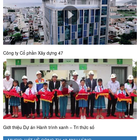
Công ty Cổ phần Xây dựng 47
Giới thiệu Dự án Hành trình xanh – Tri thức số