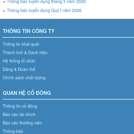
Thông báo tuyển dụng tháng 3 năm 2026
Thông báo tuyển dụng Quý I năm 2026
THÔNG TIN CÔNG TY
Thông tin khái quát
Thành tích & Danh hiệu
Hệ thống tổ chức
Đảng & Đoàn thể
Chính sách chất lượng
QUAN HỆ CỔ ĐÔNG
Thông tin cổ đông
Báo cáo tài chính
Báo cáo thường niên
Thông báo