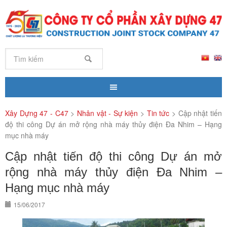
Xây Dựng 47 - C47
>
Nhân vật - Sự kiện
>
Tin tức
>
Cập nhật tiến
độ thi công Dự án mở rộng nhà máy thủy điện Đa Nhim – Hạng
mục nhà máy
Cập nhật tiến độ thi công Dự án mở
rộng nhà máy thủy điện Đa Nhim –
Hạng mục nhà máy
15/06/2017