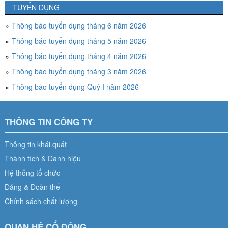
Audio
TUYỂN DỤNG
Thông báo tuyển dụng tháng 6 năm 2026
Thông báo tuyển dụng tháng 5 năm 2026
Thông báo tuyển dụng tháng 4 năm 2026
Thông báo tuyển dụng tháng 3 năm 2026
Thông báo tuyển dụng Quý I năm 2026
THÔNG TIN CÔNG TY
Thông tin khái quát
Thành tích & Danh hiệu
Hệ thống tổ chức
Đảng & Đoàn thể
Chính sách chất lượng
QUAN HỆ CỔ ĐÔNG