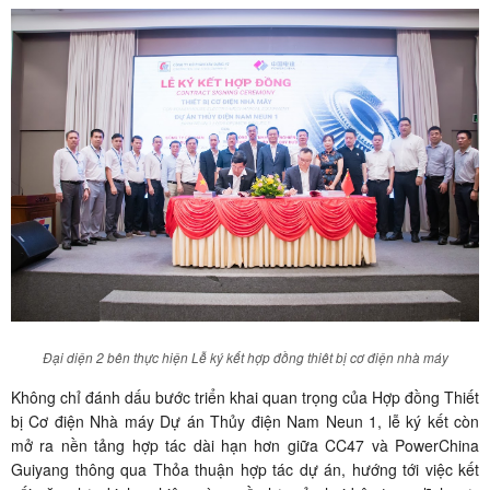
Đại diện 2 bên thực hiện Lễ ký kết hợp đồng thiêt bị cơ điện nhà máy
Không chỉ đánh dấu bước triển khai quan trọng của Hợp đồng Thiết
bị Cơ điện Nhà máy Dự án Thủy điện Nam Neun 1, lễ ký kết còn
mở ra nền tảng hợp tác dài hạn hơn giữa CC47 và PowerChina
Guiyang thông qua Thỏa thuận hợp tác dự án, hướng tới việc kết