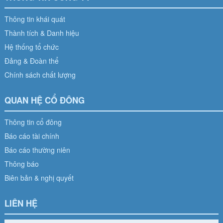
Thông tin khái quát
Thành tích & Danh hiệu
Hệ thống tổ chức
Đảng & Đoàn thể
Chính sách chất lượng
QUAN HỆ CỔ ĐÔNG
Thông tin cổ đông
Báo cáo tài chính
Báo cáo thường niên
Thông báo
Biên bản & nghị quyết
LIÊN HỆ