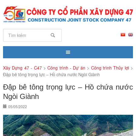
Xây Dựng 47 - C47
>
Công trình - Dự án
>
Công trình Thủy lợi
>
Đập bê tông trọng lực – Hồ chứa nước Ngòi Giành
Đập bê tông trọng lực – Hồ chứa nước
Ngòi Giành
05/05/2022