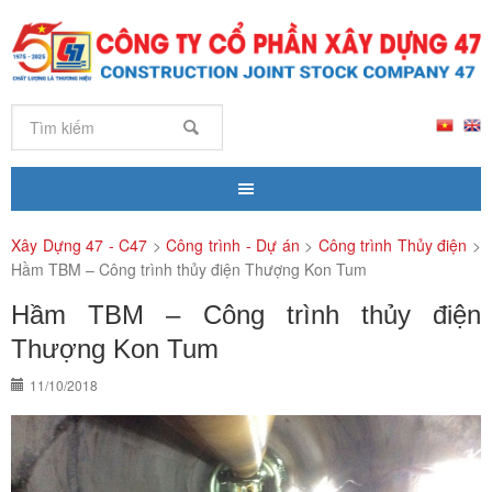
Xây Dựng 47 - C47
>
Công trình - Dự án
>
Công trình Thủy điện
>
Hầm TBM – Công trình thủy điện Thượng Kon Tum
Hầm TBM – Công trình thủy điện
Thượng Kon Tum
11/10/2018