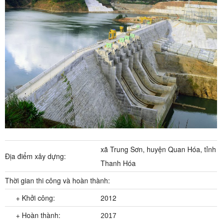
xã Trung Sơn, huyện Quan Hóa, tỉnh
Địa điểm xây dựng:
Thanh Hóa
Thời gian thi công và hoàn thành:
+ Khởi công:
2012
+ Hoàn thành:
2017