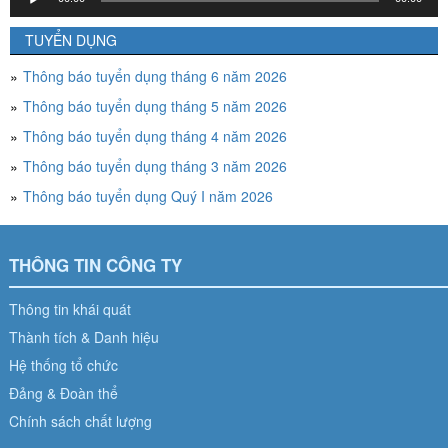
chơi
Audio
TUYỂN DỤNG
Thông báo tuyển dụng tháng 6 năm 2026
Thông báo tuyển dụng tháng 5 năm 2026
Thông báo tuyển dụng tháng 4 năm 2026
Thông báo tuyển dụng tháng 3 năm 2026
Thông báo tuyển dụng Quý I năm 2026
THÔNG TIN CÔNG TY
Thông tin khái quát
Thành tích & Danh hiệu
Hệ thống tổ chức
Đảng & Đoàn thể
Chính sách chất lượng