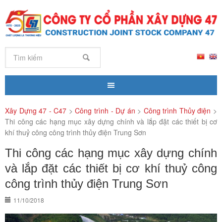
Xây Dựng 47 - C47
>
Công trình - Dự án
>
Công trình Thủy điện
>
Thi công các hạng mục xây dựng chính và lắp đặt các thiết bị cơ
khí thuỷ công công trình thủy điện Trung Sơn
Thi công các hạng mục xây dựng chính
và lắp đặt các thiết bị cơ khí thuỷ công
công trình thủy điện Trung Sơn
11/10/2018