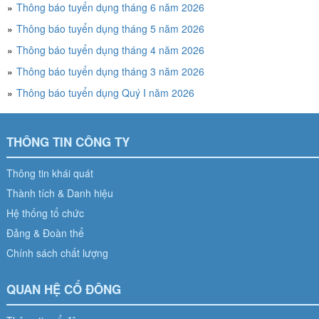
Thông báo tuyển dụng tháng 6 năm 2026
Thông báo tuyển dụng tháng 5 năm 2026
Thông báo tuyển dụng tháng 4 năm 2026
Thông báo tuyển dụng tháng 3 năm 2026
Thông báo tuyển dụng Quý I năm 2026
THÔNG TIN CÔNG TY
Thông tin khái quát
Thành tích & Danh hiệu
Hệ thống tổ chức
Đảng & Đoàn thể
Chính sách chất lượng
QUAN HỆ CỔ ĐÔNG