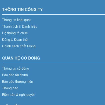
THÔNG TIN CÔNG TY
Thông tin khái quát
Thành tích & Danh hiệu
Hệ thống tổ chức
Đảng & Đoàn thể
Chính sách chất lượng
QUAN HỆ CỔ ĐÔNG
Thông tin cổ đông
Báo cáo tài chính
Báo cáo thường niên
Thông báo
Biên bản & nghị quyết