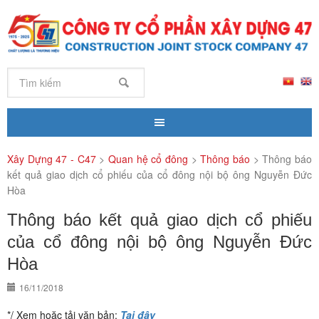
Xây Dựng 47 - C47
>
Quan hệ cổ đông
>
Thông báo
>
Thông báo
kết quả giao dịch cổ phiếu của cổ đông nội bộ ông Nguyễn Đức
Hòa
Thông báo kết quả giao dịch cổ phiếu
của cổ đông nội bộ ông Nguyễn Đức
Hòa
16/11/2018
*/ Xem hoặc tải văn bản:
Tại đây